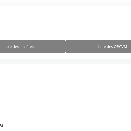
Liste des sociétés
Liste des OPCVM
A)