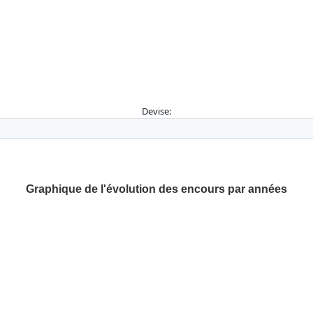
Devise:
Graphique de l'évolution des encours par années