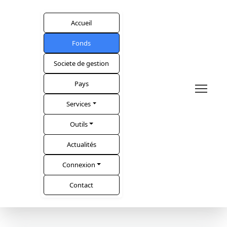
Accueil
Fonds
Societe de gestion
Pays
Services
Outils
Actualités
Connexion
Contact