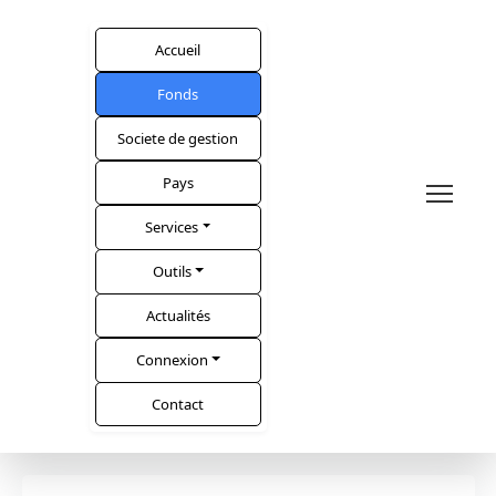
Accueil
Fonds
Societe de gestion
Pays
Services
Outils
Actualités
Connexion
Contact