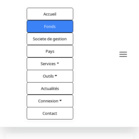
Accueil
Fonds
Societe de gestion
Pays
Services
Outils
Actualités
Connexion
Contact