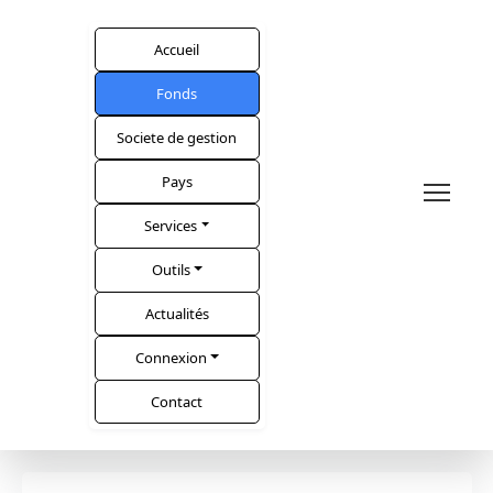
Accueil
Fonds
Societe de gestion
Pays
Services
Outils
Actualités
Connexion
Contact