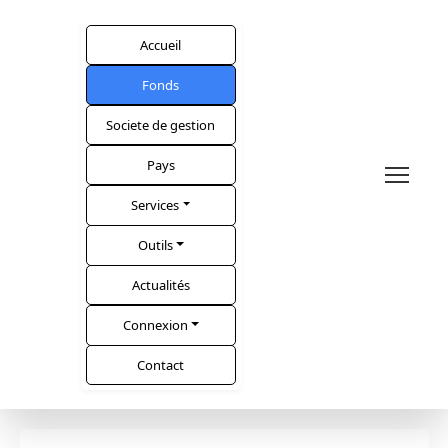
Accueil
Fonds
Societe de gestion
Pays
Services
Outils
Actualités
Connexion
Contact