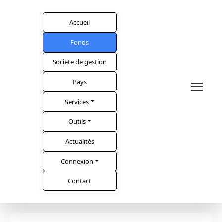
Accueil
Fonds
Societe de gestion
Pays
Services
Outils
Actualités
Connexion
Contact