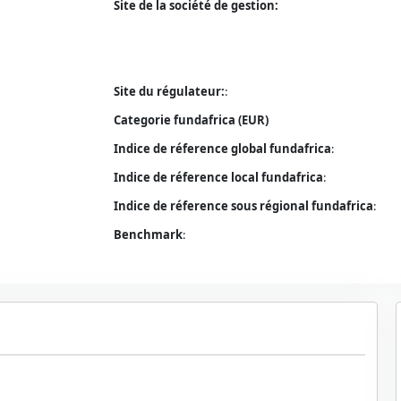
Site de la société de gestion:
Site du régulateur:
:
Categorie fundafrica (EUR)
Indice de réference global fundafrica
:
Indice de réference local fundafrica
:
Indice de réference sous régional fundafrica
:
Benchmark
: