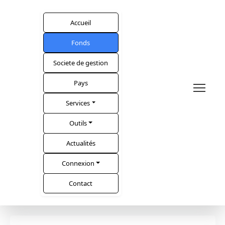
Accueil
Fonds
Societe de gestion
Pays
Services
Outils
Actualités
Connexion
Contact