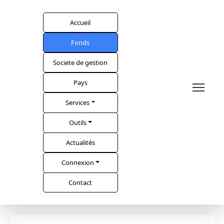
Accueil
Fonds
Societe de gestion
Pays
Services
Outils
Actualités
Connexion
Contact