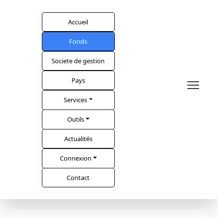
Accueil
Fonds
Societe de gestion
Pays
Services
Outils
Actualités
Connexion
Contact