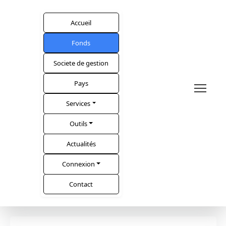
Accueil
Fonds
Societe de gestion
Pays
Services
Outils
Actualités
Connexion
Contact