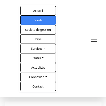
Accueil
Fonds
Societe de gestion
Pays
Services
Outils
Actualités
Connexion
Contact