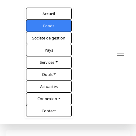
Accueil
Fonds
Societe de gestion
Pays
Services
Outils
Actualités
Connexion
Contact