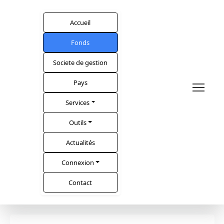
Accueil
Fonds
Societe de gestion
Pays
Services
Outils
Actualités
Connexion
Contact