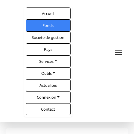
Accueil
Fonds
Societe de gestion
Pays
Services
Outils
Actualités
Connexion
Contact