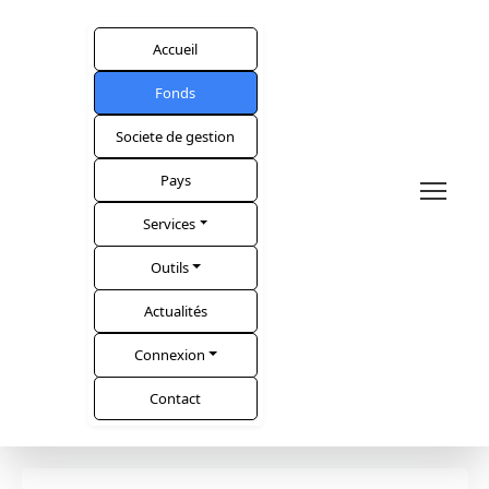
Accueil
Fonds
Societe de gestion
Pays
Services
Outils
Actualités
Connexion
Contact