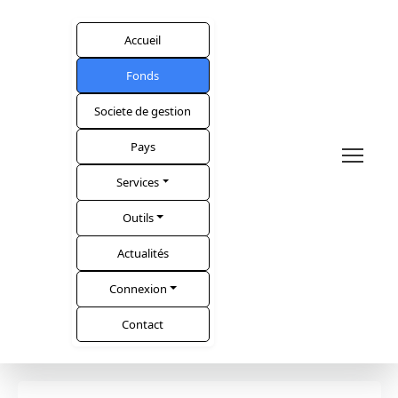
Accueil
Fonds
Societe de gestion
Pays
Services
Outils
Actualités
Connexion
Contact