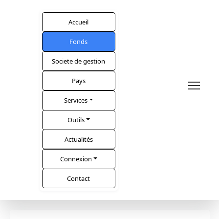
Accueil
Fonds
Societe de gestion
Pays
Services
Outils
Actualités
Connexion
Contact