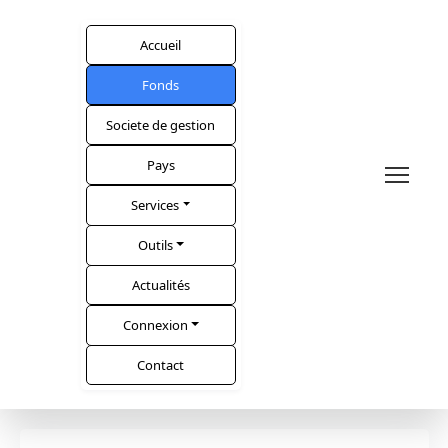
Accueil
Fonds
Societe de gestion
Pays
Services
Outils
Actualités
Connexion
Contact