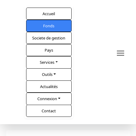
Accueil
Fonds
Societe de gestion
Pays
Services
Outils
Actualités
Connexion
Contact