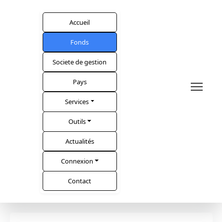
Accueil
Fonds
Societe de gestion
Pays
Services
Outils
Actualités
Connexion
Contact