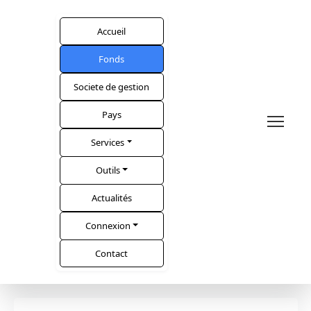
Accueil
Fonds
Societe de gestion
Pays
Services
Outils
Actualités
Connexion
Contact