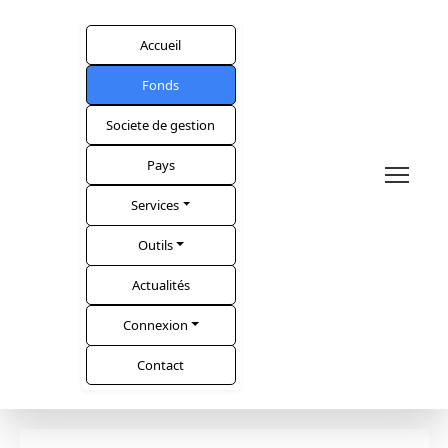
Accueil
Fonds
Societe de gestion
Pays
Services
Outils
Actualités
Connexion
Contact