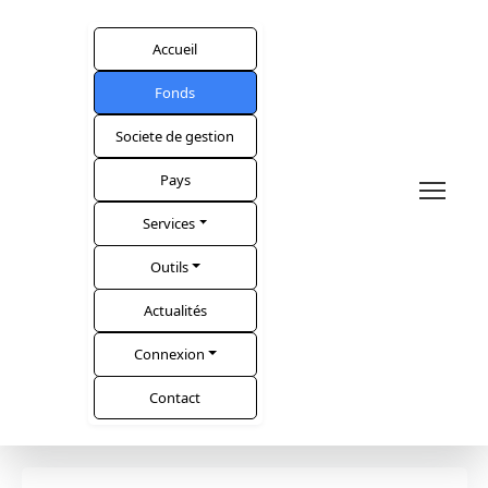
Accueil
Fonds
Societe de gestion
Pays
Services
Outils
Actualités
Connexion
Contact