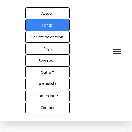
Accueil
Fonds
Societe de gestion
Pays
Services
Outils
Actualités
Connexion
Contact