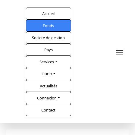
Accueil
Fonds
Societe de gestion
Pays
Services
Outils
Actualités
Connexion
Contact