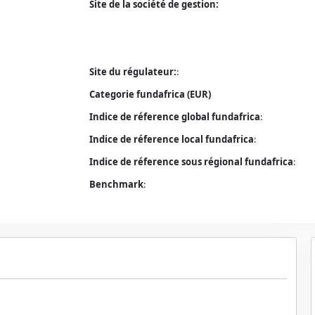
Site de la société de gestion:
Site du régulateur:
:
Categorie fundafrica (EUR)
Indice de réference global fundafrica
:
Indice de réference local fundafrica
:
Indice de réference sous régional fundafrica
:
Benchmark
: