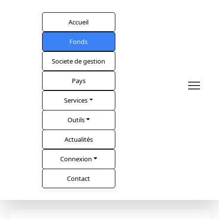
Accueil
Fonds
Societe de gestion
Pays
Services
Outils
Actualités
Connexion
Contact