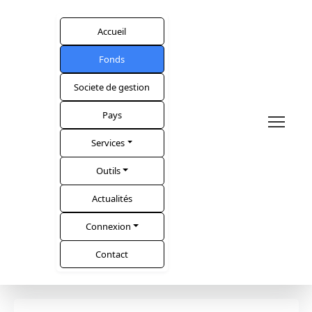
Accueil
Fonds
Societe de gestion
Pays
Services
Outils
Actualités
Connexion
Contact