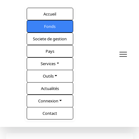
Accueil
Fonds
Societe de gestion
Pays
Services
Outils
Actualités
Connexion
Contact